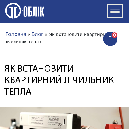
Головна
Блог
»
» Як встановити квартирний
0
лічильник тепла
ЯК ВСТАНОВИТИ
КВАРТИРНИЙ ЛІЧИЛЬНИК
ТЕПЛА