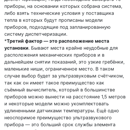
приборы, на основании которых собрана система,
либо взять технические условия у поставщика
тепла в которых будут прописаны модели
приборов, подходящие под запланированную
систему диспетчеризации.
*
Третий фактор — это расположение места
установки
. Бывают места крайне неудобные для
расположения механических приборов и в
дальнейшем снятии показаний, это узкие гребёнки,
маленькие ниши, ограниченное место. В таком
случае выбор будет за ультразвуковым счётчиком,
так как он имеет такое преимущество как
съёмный вычислитель, который в большинстве
приборов можно вынести на расстояние 1,5 метров
и некоторые модели можно укомплектовать
удлиненными датчиками температуры. Ещё одно
неоспоримое преимущество ультразвукового
прибора — это больший срок службы элемента