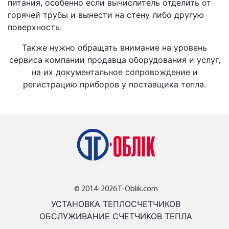
питания, особенно если вычислитель отделить от
горячей трубы и вынести на стену либо другую
поверхность.
Также нужно обращать внимание на уровень
сервиса компании продавца оборудования и услуг,
на их документальное сопровождение и
регистрацию приборов у поставщика тепла.
© 2014-2026 T-Oblik.com
УСТАНОВКА ТЕПЛОСЧЕТЧИКОВ
ОБСЛУЖИВАНИЕ СЧЕТЧИКОВ ТЕПЛА